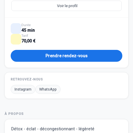
Voir le profil
Durée
45 min
Tarif
70,00 €
Prendre rendez-vous
RETROUVEZ-NOUS
Instagram
WhatsApp
À PROPOS
Détox - éclat - décongestionnant - légèreté