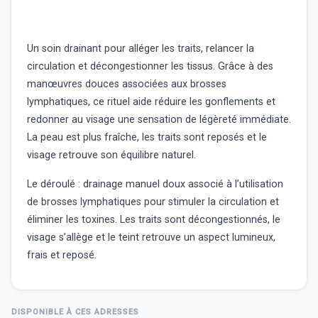
Un soin drainant pour alléger les traits, relancer la
circulation et décongestionner les tissus. Grâce à des
manœuvres douces associées aux brosses
lymphatiques, ce rituel aide réduire les gonflements et
redonner au visage une sensation de légèreté immédiate.
La peau est plus fraîche, les traits sont reposés et le
visage retrouve son équilibre naturel.
L
e déroulé : drainage manuel doux associé à l’utilisation
de brosses lymphatiques pour stimuler la circulation et
éliminer les toxines. Les traits sont décongestionnés, le
visage s’allège et le teint retrouve un aspect lumineux,
frais et reposé.
DISPONIBLE À CES ADRESSES