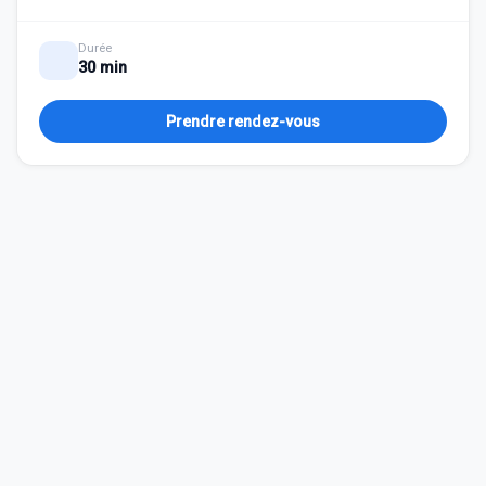
Durée
30 min
Prendre rendez-vous