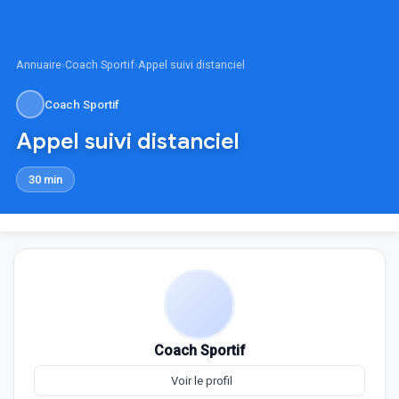
Annuaire
›
Coach Sportif
›
Appel suivi distanciel
Coach Sportif
Appel suivi distanciel
30 min
Coach Sportif
Voir le profil