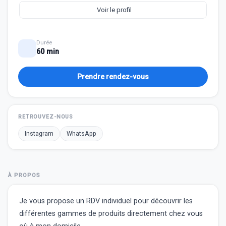
Voir le profil
Durée
60 min
Prendre rendez-vous
RETROUVEZ-NOUS
Instagram
WhatsApp
À PROPOS
Je vous propose un RDV individuel pour découvrir les
différentes gammes de produits directement chez vous