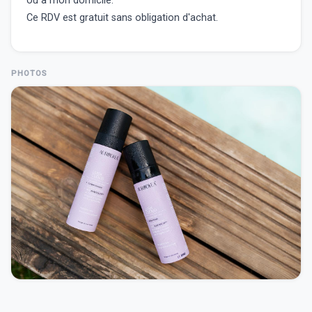
où à mon domicile.
Ce RDV est gratuit sans obligation d'achat.
PHOTOS