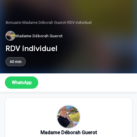
Annuaire
›
Madame Déborah Guerot
›
RDV individuel
Madame Déborah Guerot
RDV individuel
60 min
WhatsApp
Madame Déborah Guerot