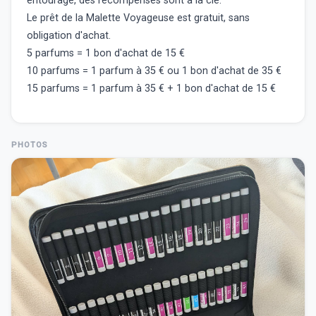
entourage, des récompenses sont à la clé.
Le prêt de la Malette Voyageuse est gratuit, sans
obligation d'achat.
5 parfums = 1 bon d'achat de 15 €
10 parfums = 1 parfum à 35 € ou 1 bon d'achat de 35 €
15 parfums = 1 parfum à 35 € + 1 bon d'achat de 15 €
PHOTOS