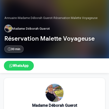
Annuaire
›
Madame Déborah Guerot
›
Réservation Malette Voyageuse
Madame Déborah Guerot
Réservation Malette Voyageuse
30 min
WhatsApp
Madame Déborah Guerot