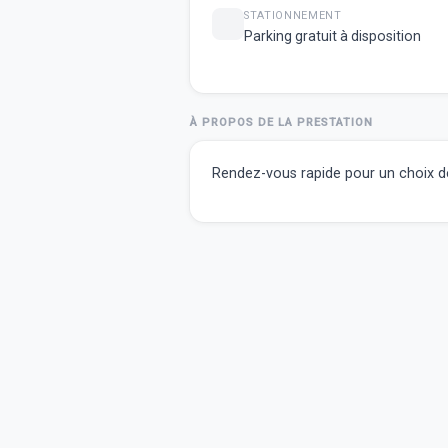
STATIONNEMENT
Parking gratuit à disposition
À PROPOS DE LA PRESTATION
Rendez-vous rapide pour un choix de