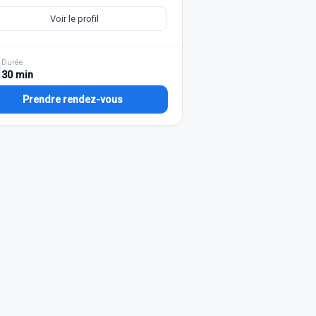
Voir le profil
Durée
30 min
Prendre rendez-vous