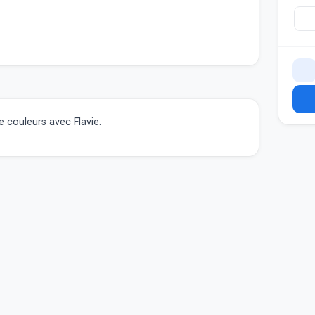
 couleurs avec Flavie.