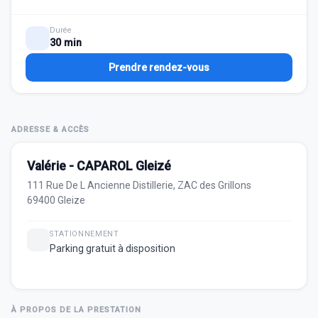
Durée
30 min
Prendre rendez-vous
ADRESSE & ACCÈS
Valérie - CAPAROL Gleizé
111 Rue De L Ancienne Distillerie, ZAC des Grillons
69400 Gleize
STATIONNEMENT
Parking gratuit à disposition
À PROPOS DE LA PRESTATION