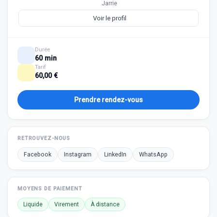
Jarrie
Voir le profil
Durée
60 min
Tarif
60,00 €
Prendre rendez-vous
RETROUVEZ-NOUS
Facebook
Instagram
LinkedIn
WhatsApp
MOYENS DE PAIEMENT
Liquide
Virement
À distance