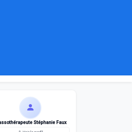
ssothérapeute Stéphanie Faux