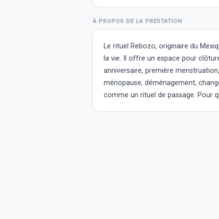
À PROPOS DE LA PRESTATION
Le rituel Rebozo, originaire du Mexiq
la vie. Il offre un espace pour clôt
anniversaire, première menstruation, 
ménopause, déménagement, changemen
comme un rituel de passage. Pour qu