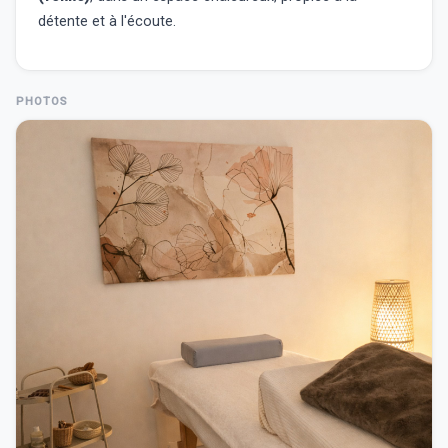
détente et à l'écoute.
PHOTOS