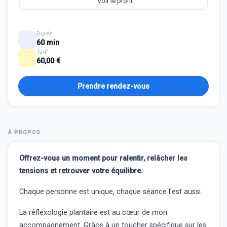
Voir le profil
Durée
60 min
Tarif
60,00 €
Prendre rendez-vous
À PROPOS
Offrez-vous un moment pour ralentir, relâcher les
tensions et retrouver votre équilibre.
Chaque personne est unique, chaque séance l'est aussi.
La réflexologie plantaire est au cœur de mon
accompagnement. Grâce à un toucher spécifique sur les