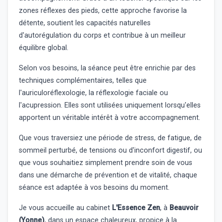
zones réflexes des pieds, cette approche favorise la
détente, soutient les capacités naturelles
d'autorégulation du corps et contribue à un meilleur
équilibre global.
Selon vos besoins, la séance peut être enrichie par des
techniques complémentaires, telles que
l'auriculoréflexologie, la réflexologie faciale ou
l'acupression. Elles sont utilisées uniquement lorsqu'elles
apportent un véritable intérêt à votre accompagnement.
Que vous traversiez une période de stress, de fatigue, de
sommeil perturbé, de tensions ou d'inconfort digestif, ou
que vous souhaitiez simplement prendre soin de vous
dans une démarche de prévention et de vitalité, chaque
séance est adaptée à vos besoins du moment.
Je vous accueille au cabinet
L'Essence Zen
, à
Beauvoir
(Yonne)
, dans un espace chaleureux, propice à la