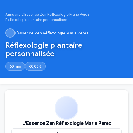
Annuaire
›
L'Essence Zen Réflexologie Marie Perez
›
Réflexologie plantaire personnalisée
L'Essence Zen Réflexologie Marie Perez
Réflexologie plantaire
personnalisée
60 min
60,00 €
L'Essence Zen Réflexologie Marie Perez