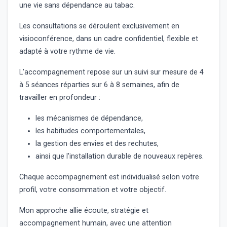
une vie sans dépendance au tabac.
Les consultations se déroulent exclusivement en
visioconférence, dans un cadre confidentiel, flexible et
adapté à votre rythme de vie.
L’accompagnement repose sur un suivi sur mesure de 4
à 5 séances réparties sur 6 à 8 semaines, afin de
travailler en profondeur :
les mécanismes de dépendance,
les habitudes comportementales,
la gestion des envies et des rechutes,
ainsi que l’installation durable de nouveaux repères.
Chaque accompagnement est individualisé selon votre
profil, votre consommation et votre objectif.
Mon approche allie écoute, stratégie et
accompagnement humain, avec une attention