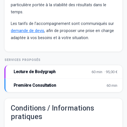
particulière portée à la stabilité des résultats dans le
temps.
Les tarifs de l’accompagnement sont communiqués sur
demande de devis
, afin de proposer une prise en charge
adaptée à vos besoins et à votre situation.
SERVICES PROPOSÉS
Lecture de Bodygraph
60 min · 95,00 €
Première Consultation
60 min
Conditions / Informations
pratiques