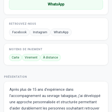
WhatsApp
RETROUVEZ-NOUS
Facebook
Instagram
WhatsApp
MOYENS DE PAIEMENT
Carte
Virement
À distance
PRÉSENTATION
Après plus de 15 ans d’expérience dans
l’accompagnement au sevrage tabagique, j’ai développé
une approche personnalisée et structurée permettant
d’aider durablement les personnes souhaitant retrouver