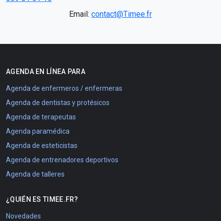
Email:
contact@Timee.fr
AGENDA EN LÍNEA PARA
Agenda de enfermeros / enfermeras
Agenda de dentistas y protésicos
Agenda de terapeutas
Agenda paramédica
Agenda de esteticistas
Agenda de entrenadores deportivos
Agenda de talleres
¿QUIÉN ES TIMEE.FR?
Novedades