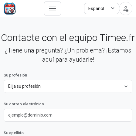
Contacte con el equipo Timee.fr
¿Tiene una pregunta? ¿Un problema? ¡Estamos
aquí para ayudarle!
Su profesión
Su correo electrónico
Su apellido