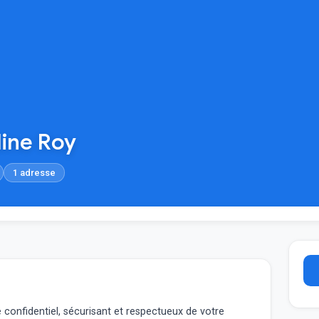
ine Roy
1 adresse
onfidentiel, sécurisant et respectueux de votre