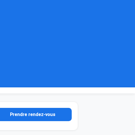
Prendre rendez-vous