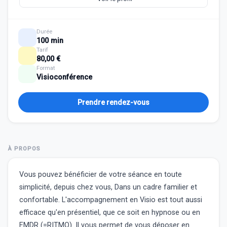
Durée
100 min
Tarif
80,00 €
Format
Visioconférence
Prendre rendez-vous
À PROPOS
Vous pouvez bénéficier de votre séance en toute
simplicité, depuis chez vous, Dans un cadre familier et
confortable. L'accompagnement en Visio est tout aussi
efficace qu'en présentiel, que ce soit en hypnose ou en
EMDR (=RITMO). Il vous permet de vous déposer en