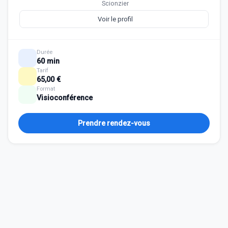
Scionzier
Voir le profil
Durée
60 min
Tarif
65,00 €
Format
Visioconférence
Prendre rendez-vous