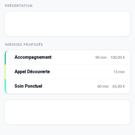
PRÉSENTATION
SERVICES PROPOSÉS
Accompagnement
90 min · 100,00 €
Appel Découverte
15 min
Soin Ponctuel
60 min · 65,00 €