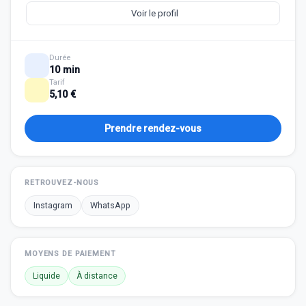
Voir le profil
Durée
10 min
Tarif
5,10 €
Prendre rendez-vous
RETROUVEZ-NOUS
Instagram
WhatsApp
MOYENS DE PAIEMENT
Liquide
À distance