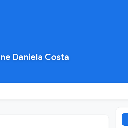
nne Daniela Costa