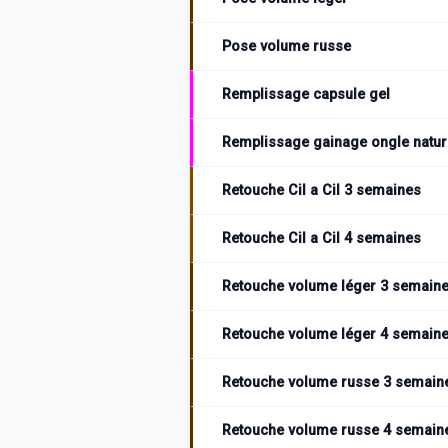
Pose volume russe
Remplissage capsule gel
Remplissage gainage ongle natur
Retouche Cil a Cil 3 semaines
Retouche Cil a Cil 4 semaines
Retouche volume léger 3 semain
Retouche volume léger 4 semain
Retouche volume russe 3 semain
Retouche volume russe 4 semain