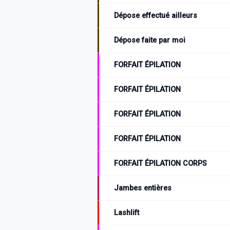
Dépose effectué ailleurs
Dépose faite par moi
FORFAIT ÉPILATION
FORFAIT ÉPILATION
FORFAIT ÉPILATION
FORFAIT ÉPILATION
FORFAIT ÉPILATION CORPS
Jambes entières
Lashlift