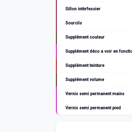
Sillon intèrfessier
Sourcils
Supplément couleur
Supplément déco a voir en fonctio
Supplément teinture
Supplément volume
Vernis semi permanent mains
Vernis semi permanent pied