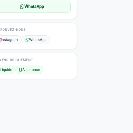
WhatsApp
TROUVEZ-NOUS
Instagram
WhatsApp
YENS DE PAIEMENT
Liquide
À distance