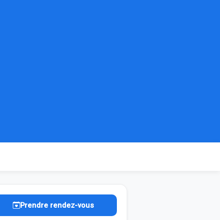
Prendre rendez-vous