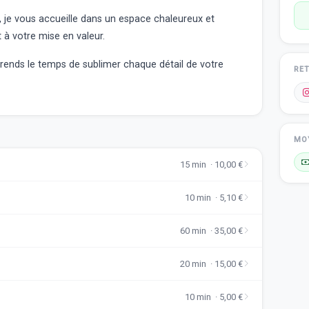
l, je vous accueille dans un espace chaleureux et
 à votre mise en valeur.
prends le temps de sublimer chaque détail de votre
RE
MO
15 min · 10,00 €
10 min · 5,10 €
60 min · 35,00 €
20 min · 15,00 €
10 min · 5,00 €