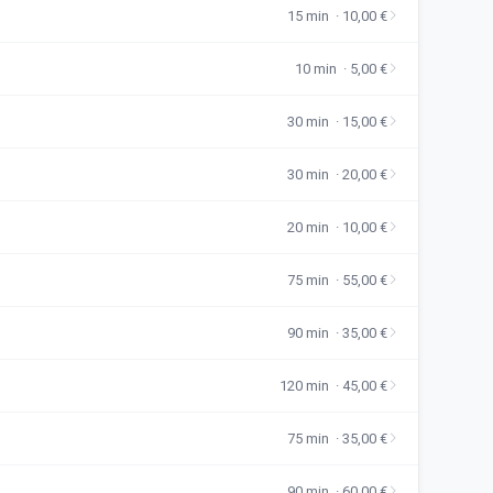
15 min · 10,00 €
10 min · 5,00 €
30 min · 15,00 €
30 min · 20,00 €
20 min · 10,00 €
75 min · 55,00 €
90 min · 35,00 €
120 min · 45,00 €
75 min · 35,00 €
90 min · 60,00 €