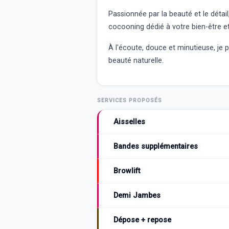
Passionnée par la beauté et le détai
cocooning dédié à votre bien-être et
À l'écoute, douce et minutieuse, je 
beauté naturelle.
SERVICES PROPOSÉS
Aisselles
Bandes supplémentaires
Browlift
Demi Jambes
Dépose + repose