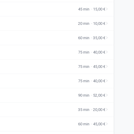
45 min · 15,00 €
20 min · 10,00 €
60 min · 35,00 €
75 min · 40,00 €
75 min · 45,00 €
75 min · 40,00 €
90 min · 52,00 €
35 min · 20,00 €
60 min · 45,00 €