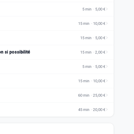
5 min · 5,00 €
15 min · 10,00 €
15 min · 5,00 €
n si possibilité
15 min · 2,00 €
5 min · 5,00 €
15 min · 10,00 €
60 min · 25,00 €
45 min · 20,00 €