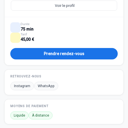
Voir le profil
Durée
75 min
Tarif
45,00 €
Prendre rendez-vous
RETROUVEZ-NOUS
Instagram
WhatsApp
MOYENS DE PAIEMENT
Liquide
À distance