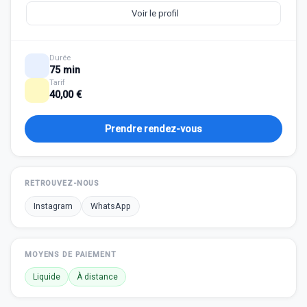
Voir le profil
Durée
75 min
Tarif
40,00 €
Prendre rendez-vous
RETROUVEZ-NOUS
Instagram
WhatsApp
MOYENS DE PAIEMENT
Liquide
À distance