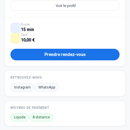
Voir le profil
Durée
15 min
Tarif
10,00 €
Prendre rendez-vous
RETROUVEZ-NOUS
Instagram
WhatsApp
MOYENS DE PAIEMENT
Liquide
À distance