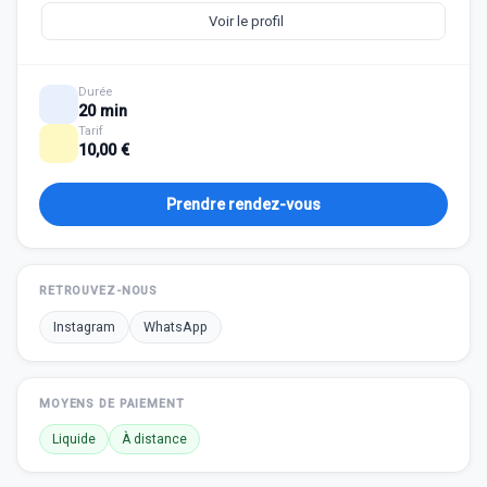
Voir le profil
Durée
20 min
Tarif
10,00 €
Prendre rendez-vous
RETROUVEZ-NOUS
Instagram
WhatsApp
MOYENS DE PAIEMENT
Liquide
À distance