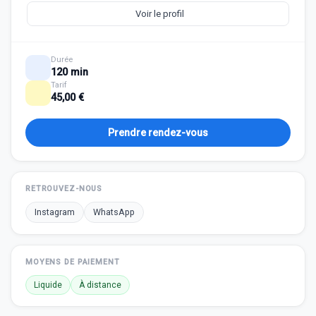
Voir le profil
Durée
120 min
Tarif
45,00 €
Prendre rendez-vous
RETROUVEZ-NOUS
Instagram
WhatsApp
MOYENS DE PAIEMENT
Liquide
À distance