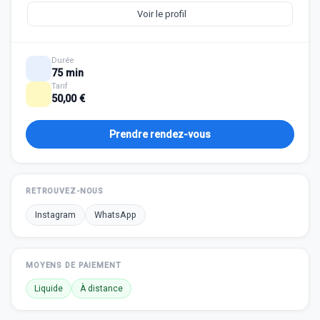
Voir le profil
Durée
75 min
Tarif
50,00 €
Prendre rendez-vous
RETROUVEZ-NOUS
Instagram
WhatsApp
MOYENS DE PAIEMENT
Liquide
À distance