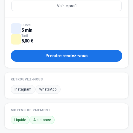
Voir le profil
Durée
5 min
Tarif
5,00 €
Prendre rendez-vous
RETROUVEZ-NOUS
Instagram
WhatsApp
MOYENS DE PAIEMENT
Liquide
À distance