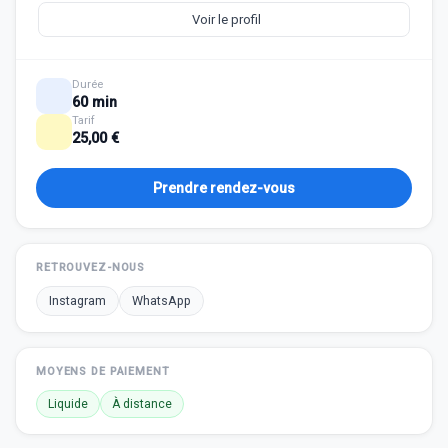
Voir le profil
Durée
60 min
Tarif
25,00 €
Prendre rendez-vous
RETROUVEZ-NOUS
Instagram
WhatsApp
MOYENS DE PAIEMENT
Liquide
À distance