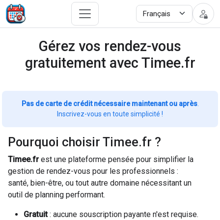
Gérez vos rendez-vous
gratuitement avec Timee.fr
Pas de carte de crédit nécessaire maintenant ou après
.
Inscrivez-vous en toute simplicité !
Pourquoi choisir Timee.fr ?
Timee.fr
est une plateforme pensée pour simplifier la
gestion de rendez-vous pour les professionnels :
santé, bien-être, ou tout autre domaine nécessitant un
outil de planning performant.
Gratuit
: aucune souscription payante n'est requise.