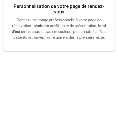
Personnalisation de votre page de rendez-
vous
Donnez une image professionnelle à votre page de
réservation :
photo de profil
, texte de présentation,
fond
d'écran
, réseaux sociaux et couleurs personnalisées. Vos
patients retrouvent votre univers dès la première visite.