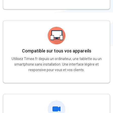
Compatible sur tous vos appareils
Utilisez Timee.fr depuis un ordinateur, une tablette ou un
smartphone sans installation. Une interface légère et
responsive pour vous et vos clients.