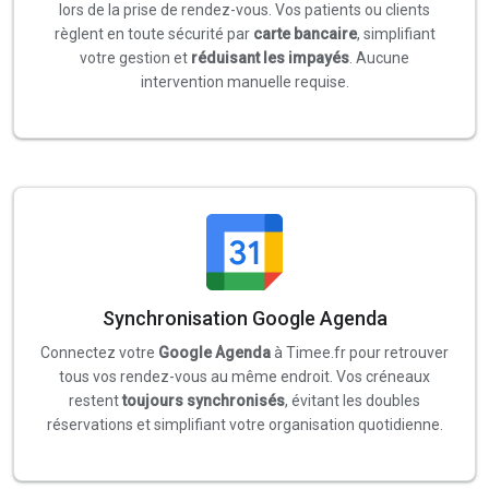
lors de la prise de rendez-vous. Vos patients ou clients
règlent en toute sécurité par
carte bancaire
, simplifiant
votre gestion et
réduisant les impayés
. Aucune
intervention manuelle requise.
Synchronisation Google Agenda
Connectez votre
Google Agenda
à Timee.fr pour retrouver
tous vos rendez-vous au même endroit. Vos créneaux
restent
toujours synchronisés
, évitant les doubles
réservations et simplifiant votre organisation quotidienne.