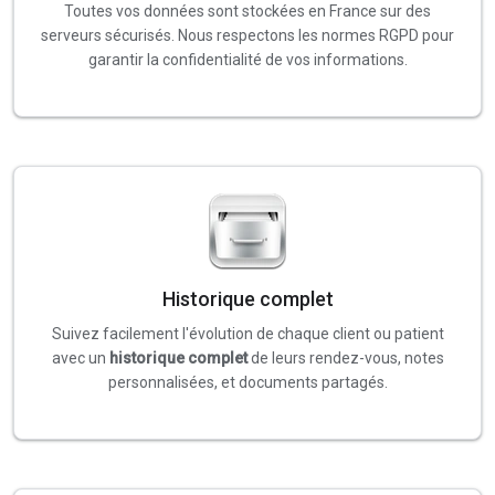
Toutes vos données sont stockées en France sur des
serveurs sécurisés. Nous respectons les normes RGPD pour
garantir la confidentialité de vos informations.
Historique complet
Suivez facilement l'évolution de chaque client ou patient
avec un
historique complet
de leurs rendez-vous, notes
personnalisées, et documents partagés.