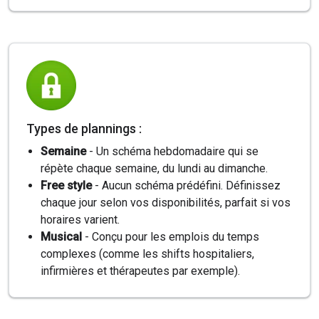
Types de plannings :
Semaine
- Un schéma hebdomadaire qui se
répète chaque semaine, du lundi au dimanche.
Free style
- Aucun schéma prédéfini. Définissez
chaque jour selon vos disponibilités, parfait si vos
horaires varient.
Musical
- Conçu pour les emplois du temps
complexes (comme les shifts hospitaliers,
infirmières et thérapeutes par exemple).