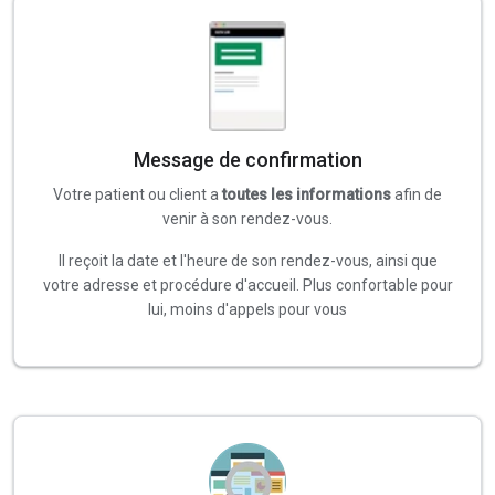
Message de confirmation
Votre patient ou client a
toutes les informations
afin de
venir à son rendez-vous.
Il reçoit la date et l'heure de son rendez-vous, ainsi que
votre adresse et procédure d'accueil. Plus confortable pour
lui, moins d'appels pour vous