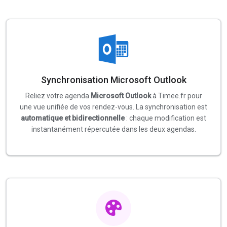
Synchronisation Microsoft Outlook
Reliez votre agenda
Microsoft Outlook
à Timee.fr pour
une vue unifiée de vos rendez-vous. La synchronisation est
automatique et bidirectionnelle
: chaque modification est
instantanément répercutée dans les deux agendas.