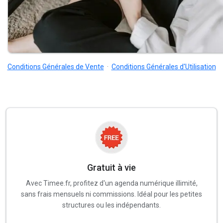
Conditions Générales de Vente
·
Conditions Générales d'Utilisation
Gratuit à vie
Avec Timee.fr, profitez d'un agenda numérique illimité,
sans frais mensuels ni commissions. Idéal pour les petites
structures ou les indépendants.