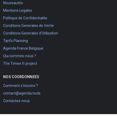
Nouveautés
Mentions Legales
Politique de Confidentialite
Conditions Generales de Vente
Conditions Generales d'Utilisation
Tarifs Planning
Agenda France Belgique
Qui sommes-nous ?
The Timee.fr project
NOS COORDONNEES
Comment s'inscrire ?
contact@agenda.tools
Contactez-nous