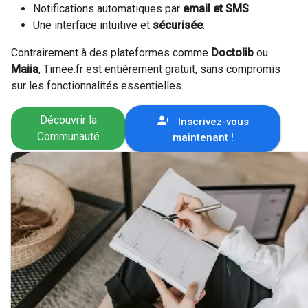
Notifications automatiques par
email et SMS
.
Une interface intuitive et
sécurisée
.
Contrairement à des plateformes comme
Doctolib
ou
Maiia
, Timee.fr est entièrement gratuit, sans compromis
sur les fonctionnalités essentielles.
Découvrir la
Inscrivez-vous
Communauté
maintenant !