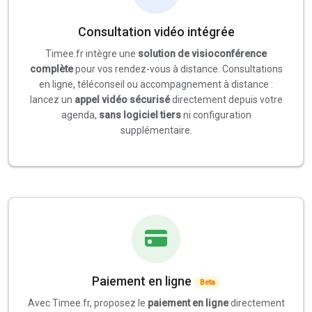
Consultation vidéo intégrée
Timee.fr intègre une
solution de visioconférence
complète
pour vos rendez-vous à distance. Consultations
en ligne, téléconseil ou accompagnement à distance :
lancez un
appel vidéo sécurisé
directement depuis votre
agenda,
sans logiciel tiers
ni configuration
supplémentaire.
Paiement en ligne
Beta
Avec Timee.fr, proposez le
paiement en ligne
directement