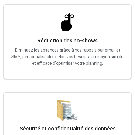
Réduction des no-shows
Diminuez les absences grâce à nos rappels par email et
SMS, personnalisables selon vos besoins. Un moyen simple
et efficace d'optimiser votre planning.
Sécurité et confidentialité des données