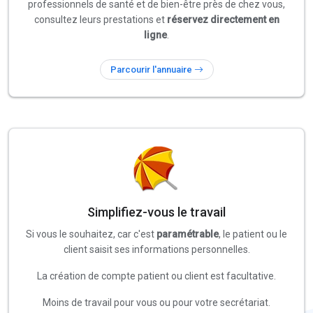
professionnels de santé et de bien-être près de chez vous,
consultez leurs prestations et
réservez directement en
ligne
.
Parcourir l'annuaire
Simplifiez-vous le travail
Si vous le souhaitez, car c'est
paramétrable
, le patient ou le
client saisit ses informations personnelles.
La création de compte patient ou client est facultative.
Moins de travail pour vous ou pour votre secrétariat.