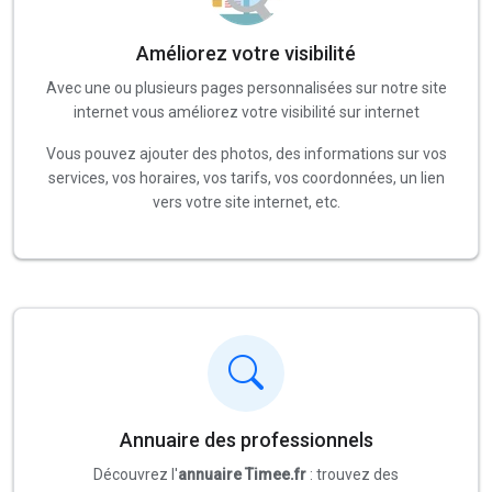
Améliorez votre visibilité
Avec une ou plusieurs pages personnalisées sur notre site
internet vous améliorez votre visibilité sur internet
Vous pouvez ajouter des photos, des informations sur vos
services, vos horaires, vos tarifs, vos coordonnées, un lien
vers votre site internet, etc.
Annuaire des professionnels
Découvrez l'
annuaire Timee.fr
: trouvez des