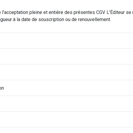
l'acceptation pleine et entière des présentes CGV. L'Éditeur se r
igueur à la date de souscription ou de renouvellement.
on