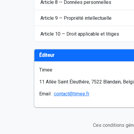
Article 8 — Données personnelles
Article 9 — Propriété intellectuelle
Article 10 — Droit applicable et litiges
Éditeur
Timee
11 Allée Saint Éleuthère, 7522 Blandain, Belg
Email :
contact@timee.fr
Ces conditions géné