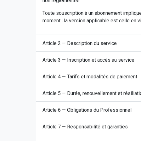
non réglementée.
Toute souscription à un abonnement implique 
moment ; la version applicable est celle en v
Article 2 — Description du service
Article 3 — Inscription et accès au service
Article 4 — Tarifs et modalités de paiement
Article 5 — Durée, renouvellement et résiliati
Article 6 — Obligations du Professionnel
Article 7 — Responsabilité et garanties