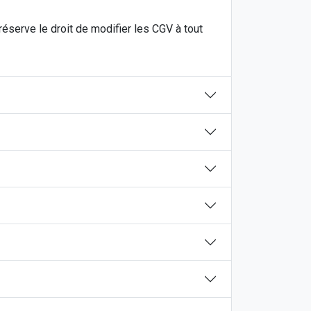
éserve le droit de modifier les CGV à tout