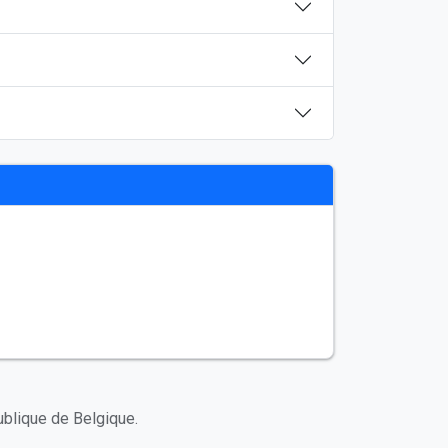
ublique de Belgique.