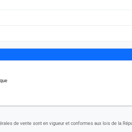
ique
rales de vente sont en vigueur et conformes aux lois de la Rép