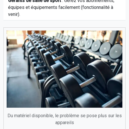
Gérants de salle de sport
: Gérez vos abonnements,
équipes et équipements facilement (fonctionnalité à
venir).
Du matériel disponible, le problème se pose plus sur les
appareils