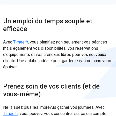
Un emploi du temps souple et
efficace
Avec
Timee.fr
, vous planifiez non seulement vos séances
mais également vos disponibilités, vos réservations
d'équipements et vos créneaux libres pour vos nouveaux
clients. Une solution idéale pour garder le rythme sans vous
épuiser.
Prenez soin de vos clients (et de
vous-même)
Ne laissez plus les imprévus gâcher vos journées. Avec
Timee.fr
, vous pouvez vous concentrer sur ce qui compte