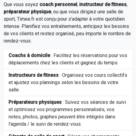
Que vous soyez
coach personnel
,
instructeur de fitness
,
préparateur physique
, ou que vous dirigiez une salle de
sport, Timee.fr est conçu pour s'adapter à votre quotidien
intense. Planifiez vos entraînements, anticipez les besoins
de vos clients et restez organisé, peu importe le nombre de
rendez-vous.
Coachs à domicile
: Facilitez les réservations pour vos
déplacements chez les clients et gagnez du temps.
Instructeurs de fitness
: Organisez vos cours collectifs
et ajustez vos plannings selon les besoins de votre
salle.
Préparateurs physiques
: Suivez vos séances de suivi
et optimisez vos programmes personnalisés, vos
notes, photos, graphes peuvent être intégrés dans
l'agenda / le suivi de rendez-vous.