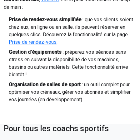
de main :
Prise de rendez-vous simplifiée
: que vos clients soient
chez eux, en ligne ou en salle, ils peuvent réserver en
quelques clics. Découvrez la fonctionnalité sur la page
Prise de rendez-vous
.
Gestion d'équipements
: préparez vos séances sans
stress en suivant la disponibilité de vos machines,
bassins ou autres matériels. Cette fonctionnalité arrive
bientôt !
Organisation de salles de sport
: un outil complet pour
optimiser vos créneaux, gérer vos abonnés et simplifier
vos journées (en développement).
Pour tous les coachs sportifs