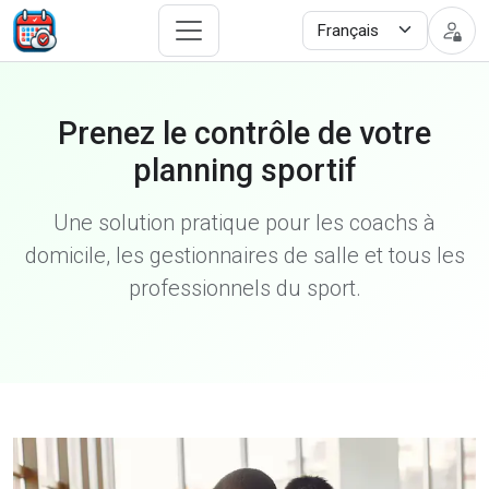
Prenez le contrôle de votre
planning sportif
Une solution pratique pour les coachs à
domicile, les gestionnaires de salle et tous les
professionnels du sport.