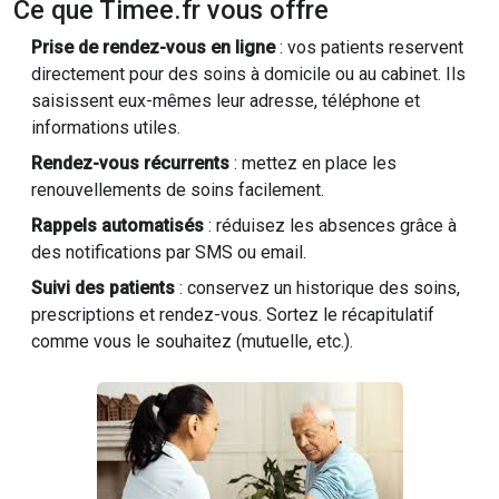
Ce que Timee.fr vous offre
Prise de rendez-vous en ligne
: vos patients reservent
directement pour des soins à domicile ou au cabinet. Ils
saisissent eux-mêmes leur adresse, téléphone et
informations utiles.
Rendez-vous récurrents
: mettez en place les
renouvellements de soins facilement.
Rappels automatisés
: réduisez les absences grâce à
des notifications par SMS ou email.
Suivi des patients
: conservez un historique des soins,
prescriptions et rendez-vous. Sortez le récapitulatif
comme vous le souhaitez (mutuelle, etc.).