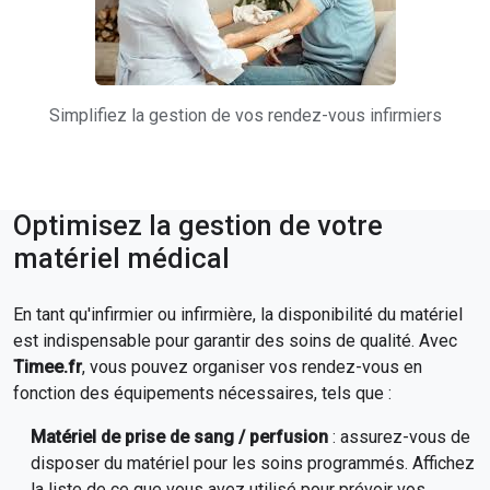
Simplifiez la gestion de vos rendez-vous infirmiers
Optimisez la gestion de votre
matériel médical
En tant qu'infirmier ou infirmière, la disponibilité du matériel
est indispensable pour garantir des soins de qualité. Avec
Timee.fr
, vous pouvez organiser vos rendez-vous en
fonction des équipements nécessaires, tels que :
Matériel de prise de sang / perfusion
: assurez-vous de
disposer du matériel pour les soins programmés. Affichez
la liste de ce que vous avez utilisé pour prévoir vos