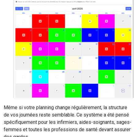
Même si votre planning change régulièrement, la structure
de vos journées reste semblable. Ce système a été pensé
spécifiquement pour les infirmiers, aides-soignants, sages-
femmes et toutes les professions de santé devant assurer
des gardes.