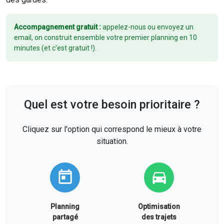
Accompagnement gratuit :
appelez-nous ou envoyez un
email, on construit ensemble votre premier planning en 10
minutes (et c'est gratuit !).
Quel est votre besoin prioritaire ?
Cliquez sur l'option qui correspond le mieux à votre
situation.
Planning
Optimisation
partagé
des trajets