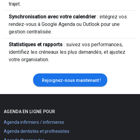
trajet.
Synchronisation avec votre calendrier
: intégrez vos
rendez-vous à Google Agenda ou Outlook pour une
gestion centralisée.
Statistiques et rapports
: suivez vos performances,
identifiez les créneaux les plus demandés, et ajustez
votre organisation.
Rejoignez-nous maintenant !
AGENDA EN LIGNE POUR
Agenda infirmiers / infirmieres
Agenda dentistes et prothesistes