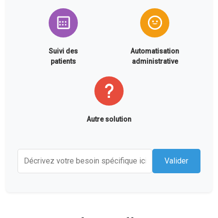
Suivi des
Automatisation
patients
administrative
Autre solution
Valider