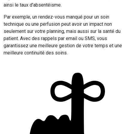
ainsi le taux d'absentéisme.
Par exemple, un rendez-vous manqué pour un soin
technique ou une perfusion peut avoir un impact non
seulement sur votre planning, mais aussi sur la santé du
patient. Avec des rappels par email ou SMS, vous
garantissez une meilleure gestion de votre temps et une
meilleure continuité des soins.