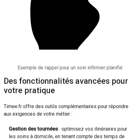
Exemple de rappel pour un soin infirmier planifié
Des fonctionnalités avancées pour
votre pratique
Timee.fr offre des outils complémentaires pour répondre
aux exigences de votre métier :
Gestion des tournées
: optimisez vos itinéraires pour
les soins à domicile, en tenant compte des temps de