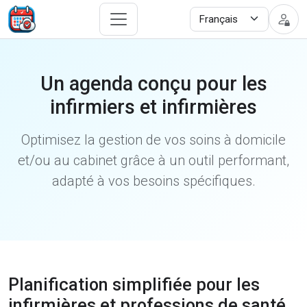
Un agenda conçu pour les
infirmiers et infirmières
Optimisez la gestion de vos soins à domicile
et/ou au cabinet grâce à un outil performant,
adapté à vos besoins spécifiques.
Planification simplifiée pour les
infirmières et professions de santé