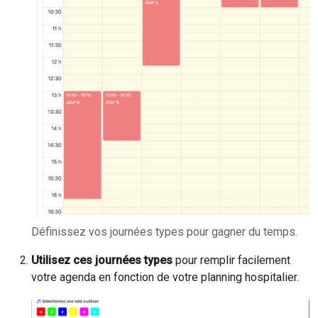
Définissez vos journées types pour gagner du temps.
Utilisez ces journées types
pour remplir facilement
votre agenda en fonction de votre planning hospitalier.