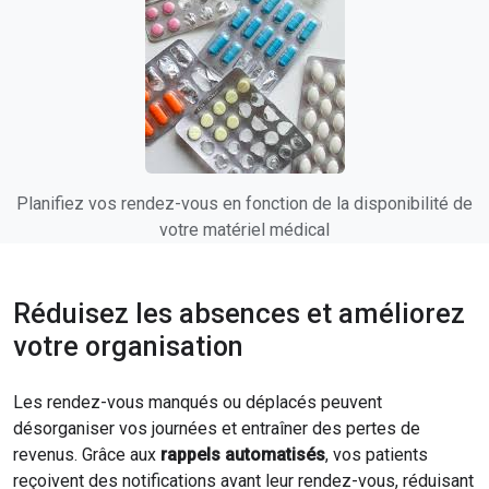
Planifiez vos rendez-vous en fonction de la disponibilité de
votre matériel médical
Réduisez les absences et améliorez
votre organisation
Les rendez-vous manqués ou déplacés peuvent
désorganiser vos journées et entraîner des pertes de
revenus. Grâce aux
rappels automatisés
, vos patients
reçoivent des notifications avant leur rendez-vous, réduisant