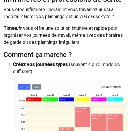
Vous êtes infirmière libérale et vous travaillez aussi à
l'hôpital ? Gérer vos plannings est un vrai casse-tête ?
Timee.fr
vous offre une solution intuitive et rapide pour
organiser vos journées de travail, même avec des horaires
de garde ou des plannings irréguliers.
Comment ça marche ?
Créez vos journées types
(souvent 4 ou 5 modèles
suffisent).