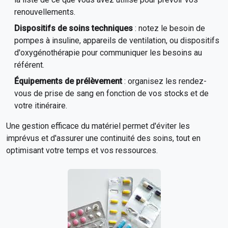
renouvellements.
Dispositifs de soins techniques
: notez le besoin de
pompes à insuline, appareils de ventilation, ou dispositifs
d'oxygénothérapie pour communiquer les besoins au
référent.
Équipements de prélèvement
: organisez les rendez-
vous de prise de sang en fonction de vos stocks et de
votre itinéraire.
Une gestion efficace du matériel permet d'éviter les
imprévus et d'assurer une continuité des soins, tout en
optimisant votre temps et vos ressources.