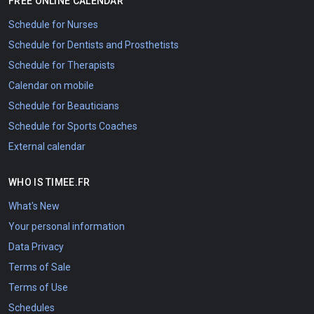
FREE ONLINE CALENDAR
Schedule for Nurses
Schedule for Dentists and Prosthetists
Schedule for Therapists
Calendar on mobile
Schedule for Beauticians
Schedule for Sports Coaches
External calendar
WHO IS TIMEE.FR
What's New
Your personal information
Data Privacy
Terms of Sale
Terms of Use
Schedules