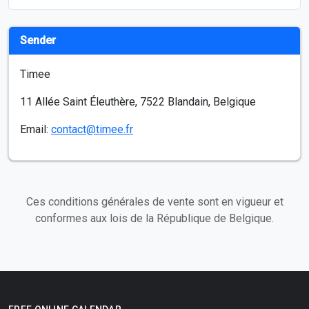
Sender
Timee
11 Allée Saint Éleuthère, 7522 Blandain, Belgique
Email:
contact@timee.fr
Ces conditions générales de vente sont en vigueur et
conformes aux lois de la République de Belgique.