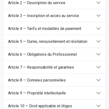
Article 2 — Description du service
Article 3 — Inscription et accès au service
Article 4 — Tarifs et modalités de paiement
Article 5 — Durée, renouvellement et résiliation
Article 6 — Obligations du Professionnel
Article 7 — Responsabilité et garanties
Article 8 — Données personnelles
Article 9 — Propriété intellectuelle
Article 10 — Droit applicable et litiges