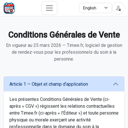
Conditions Générales de Vente
En vigueur au 25 mars 2026 — Timee.fr, logiciel de gestion
de rendez-vous pour les professionnels du soin à la
personne.
Article 1 — Objet et champ d'application
Les présentes Conditions Générales de Vente (ci-
après « CGV ») régissent les relations contractuelles
entre Timee.fr (ci-après « l'Éditeur ») et toute personne
physique ou morale exerçant une activité
professionnelle dans le domaine du soin à la