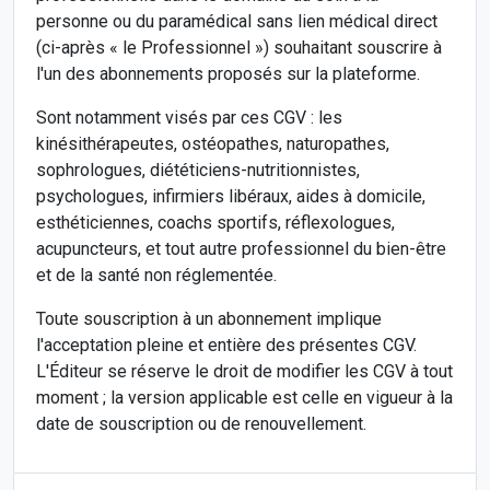
personne ou du paramédical sans lien médical direct
(ci-après « le Professionnel ») souhaitant souscrire à
l'un des abonnements proposés sur la plateforme.
Sont notamment visés par ces CGV : les
kinésithérapeutes, ostéopathes, naturopathes,
sophrologues, diététiciens-nutritionnistes,
psychologues, infirmiers libéraux, aides à domicile,
esthéticiennes, coachs sportifs, réflexologues,
acupuncteurs, et tout autre professionnel du bien-être
et de la santé non réglementée.
Toute souscription à un abonnement implique
l'acceptation pleine et entière des présentes CGV.
L'Éditeur se réserve le droit de modifier les CGV à tout
moment ; la version applicable est celle en vigueur à la
date de souscription ou de renouvellement.