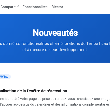
Comparatif
Fonctionnalites
Bientot
Nouveautés
s dernières fonctionnalités et améliorations de Timee.fr, au 
et à mesure de leur développement.
UVEAU
alisation de la fenêtre de réservation
e identité à votre page de prise de rendez-vous : choisissez une image
d'accueil au-dessus du calendrier et des informations complémentaire