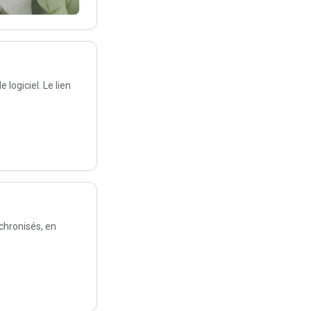
logiciel. Le lien
chronisés, en