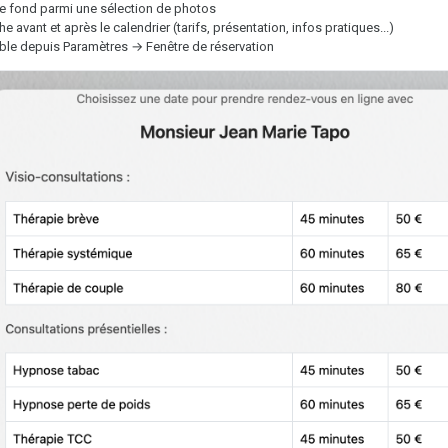
e fond parmi une sélection de photos
he avant et après le calendrier (tarifs, présentation, infos pratiques...)
ble depuis Paramètres → Fenêtre de réservation