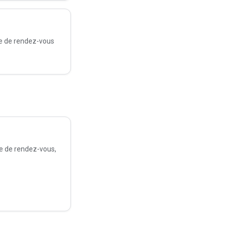
se de rendez-vous
se de rendez-vous,