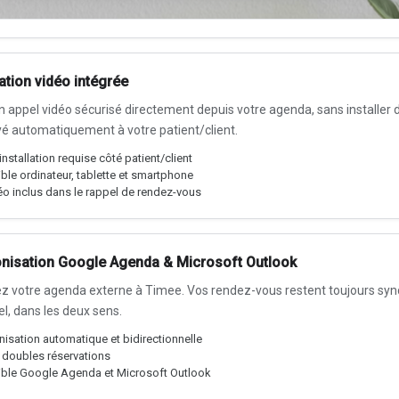
ation vidéo intégrée
 appel vidéo sécurisé directement depuis votre agenda, sans installer de 
é automatiquement à votre patient/client.
nstallation requise côté patient/client
le ordinateur, tablette et smartphone
éo inclus dans le rappel de rendez-vous
nisation Google Agenda & Microsoft Outlook
z votre agenda externe à Timee. Vos rendez-vous restent toujours syn
l, dans les deux sens.
isation automatique et bidirectionnelle
s doubles réservations
ble Google Agenda et Microsoft Outlook