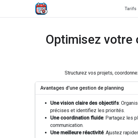
Tarifs
Optimisez votre 
Structurez vos projets, coordonne
Avantages d'une gestion de planning
Une vision claire des objectifs
: Organi
précises et identifiez les priorités.
Une coordination fluide
: Partagez les p
communication.
Une meilleure réactivité
: Ajustez rapid