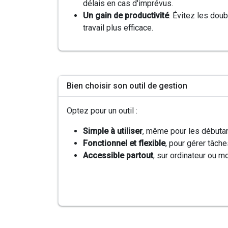
délais en cas d'imprévus.
Un gain de productivité
: Évitez les doub
travail plus efficace.
Bien choisir son outil de gestion
Optez pour un outil :
Simple à utiliser
, même pour les débutan
Fonctionnel et flexible
, pour gérer tâch
Accessible partout
, sur ordinateur ou mo