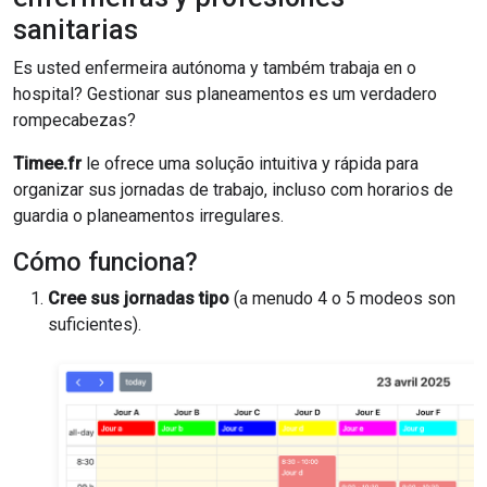
sanitarias
Es usted enfermeira autónoma y também trabaja en o
hospital? Gestionar sus planeamentos es um verdadero
rompecabezas?
Timee.fr
le ofrece uma solução intuitiva y rápida para
organizar sus jornadas de trabajo, incluso com horarios de
guardia o planeamentos irregulares.
Cómo funciona?
Cree sus jornadas tipo
(a menudo 4 o 5 modeos son
suficientes).