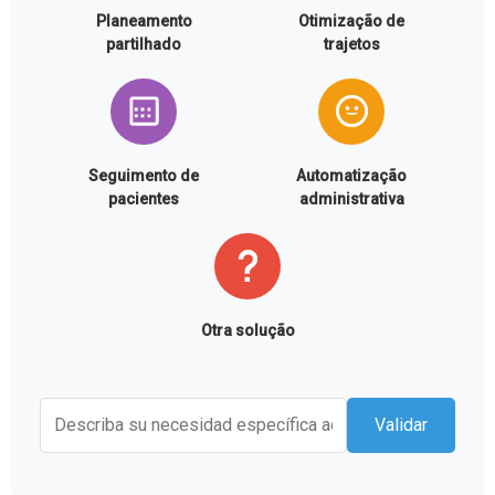
Planeamento
Otimização de
partilhado
trajetos
Seguimento de
Automatização
pacientes
administrativa
Otra solução
Validar