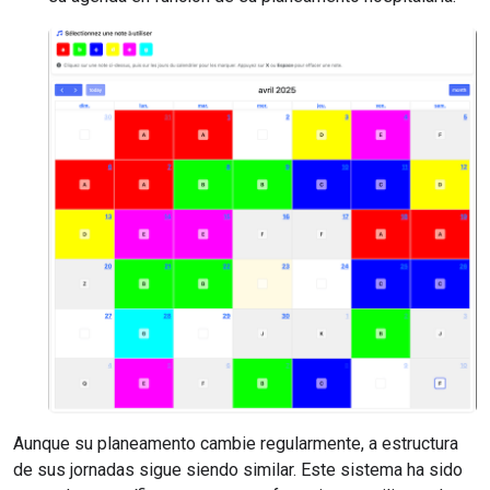
Aunque su planeamento cambie regularmente, a estructura
de sus jornadas sigue siendo similar. Este sistema ha sido