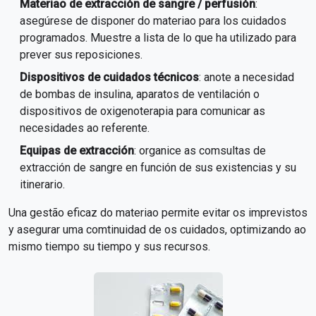
Materiao de extracción de sangre / perfusión
:
asegúrese de disponer do materiao para los cuidados
programados. Muestre a lista de lo que ha utilizado para
prever sus reposiciones.
Dispositivos de cuidados técnicos
: anote a necesidad
de bombas de insulina, aparatos de ventilación o
dispositivos de oxigenoterapia para comunicar as
necesidades ao referente.
Equipas de extracción
: organice as comsultas de
extracción de sangre en función de sus existencias y su
itinerario.
Una gestão eficaz do materiao permite evitar os imprevistos
y asegurar uma comtinuidad de os cuidados, optimizando ao
mismo tiempo su tiempo y sus recursos.