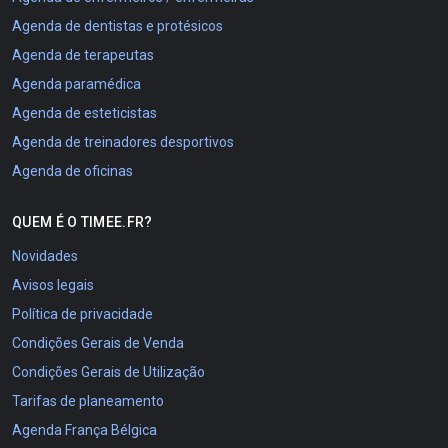
Agenda de dentistas e protésicos
Agenda de terapeutas
Agenda paramédica
Agenda de esteticistas
Agenda de treinadores desportivos
Agenda de oficinas
QUEM É O TIMEE.FR?
Novidades
Avisos legais
Política de privacidade
Condições Gerais de Venda
Condições Gerais de Utilização
Tarifas de planeamento
Agenda França Bélgica