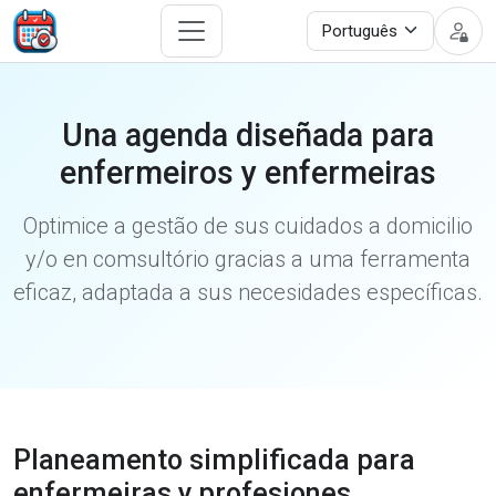
Una agenda diseñada para
enfermeiros y enfermeiras
Optimice a gestão de sus cuidados a domicilio
y/o en comsultório gracias a uma ferramenta
eficaz, adaptada a sus necesidades específicas.
Planeamento simplificada para
enfermeiras y profesiones