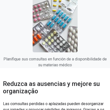
Planifique sus comsultas en función de a disponibilidade de
su materiao médico
Reduzca as ausencias y mejore su
organização
Las comsultas perdidas o aplazadas pueden desorganizar
sus jornadas y provocar pérdidas de ingresos. Gracias a os