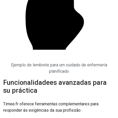
Ejemplo de lembrete para um cuidado de enfermería
planificado
Funcionalidadees avanzadas para
su práctica
Timee.fr oferece ferramentas complementares para
responder às exigências da sua profissão :