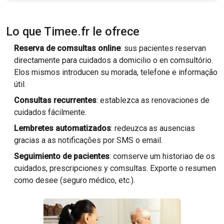
Lo que Timee.fr le ofrece
Reserva de comsultas online
: sus pacientes reservan
directamente para cuidados a domicilio o en comsultório.
Elos mismos introducen su morada, telefone e informação
útil.
Consultas recurrentes
: establezca as renovaciones de
cuidados fácilmente.
Lembretes automatizados
: redeuzca as ausencias
gracias a as notificações por SMS o email.
Seguimiento de pacientes
: comserve um historiao de os
cuidados, prescripciones y comsultas. Exporte o resumen
como desee (seguro médico, etc.).