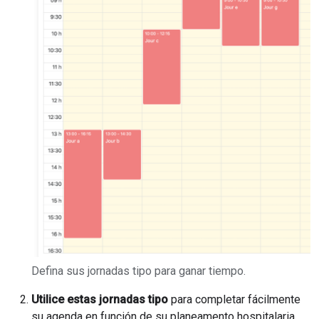
Defina sus jornadas tipo para ganar tiempo.
Utilice estas jornadas tipo
para completar fácilmente
su agenda en función de su planeamento hospitalaria.