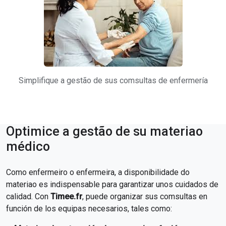
Simplifique a gestão de sus comsultas de enfermería
Optimice a gestão de su materiao
médico
Como enfermeiro o enfermeira, a disponibilidade do
materiao es indispensable para garantizar unos cuidados de
calidad. Con
Timee.fr
, puede organizar sus comsultas en
función de los equipas necesarios, tales como: