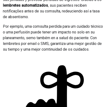
lembretes automatizados
, sus pacientes reciben
notificações antes de su comsulta, redeuciendo así a tasa
de absentismo.
Por ejemplo, uma comsulta perdida para um cuidado técnico
o uma perfusión puede tener um impacto no solo en su
planeamento, semo também en a salud do paciente. Con
lembretes por email o SMS, garantiza uma mejor gestão de
su tiempo y uma mejor comtinuidad de os cuidados.