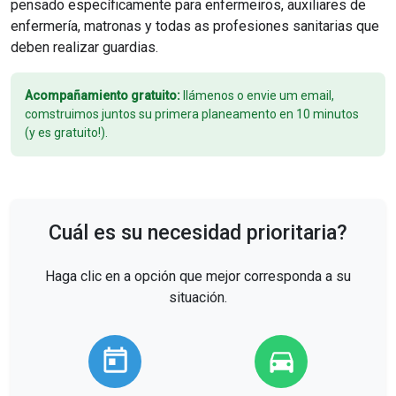
pensado específicamente para enfermeiros, auxiliares de
enfermería, matronas y todas as profesiones sanitarias que
deben realizar guardias.
Acompañamiento gratuito:
llámenos o envie um email,
comstruimos juntos su primera planeamento en 10 minutos
(y es gratuito!).
Cuál es su necesidad prioritaria?
Haga clic en a opción que mejor corresponda a su
situación.