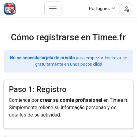
Cómo registrarse en Timee.fr
No se necesita tarjeta de crédito
para empezar. Inscreva-se
gratuitamente en unos pocos clics!
Paso 1: Registro
Comience por
crear su comta profissional
en Timee.fr.
Simplemente rellene su informação personao y os
detalles de su actividad.