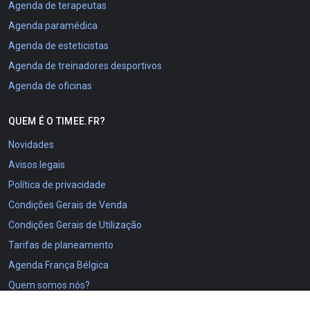
Agenda de terapeutas
Agenda paramédica
Agenda de esteticistas
Agenda de treinadores desportivos
Agenda de oficinas
QUEM É O TIMEE.FR?
Novidades
Avisos legais
Política de privacidade
Condições Gerais de Venda
Condições Gerais de Utilização
Tarifas de planeamento
Agenda França Bélgica
Quem somos nós?
O projeto Timee.fr