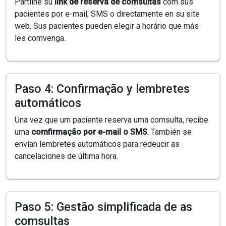
Partilhe su
link de reserva de comsultas
com sus
pacientes por e-mail, SMS o directamente en su site
web. Sus pacientes pueden elegir a horário que más
les comvenga.
Paso 4: Confirmação y lembretes
automáticos
Una vez que um paciente reserva uma comsulta, recibe
uma
comfirmação por e-mail o SMS
. También se
envían lembretes automáticos para redeucir as
cancelaciones de última hora.
Paso 5: Gestão simplificada de as
comsultas