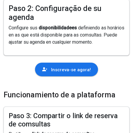
Paso 2: Configuração de su
agenda
Configure sus
disponibilidadees
definiendo as horários
en as que está disponible para as comsultas. Puede
ajustar su agenda en cualquier momento.
Inscreva-se agora!
Funcionamiento de a plataforma
Paso 3: Compartir o link de reserva
de comsultas