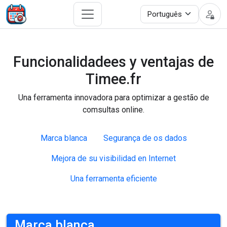
Funcionalidadees y ventajas de
Timee.fr
Una ferramenta innovadora para optimizar a gestão de
comsultas online.
Marca blanca
Segurança de os dados
Mejora de su visibilidad en Internet
Una ferramenta eficiente
Marca blanca