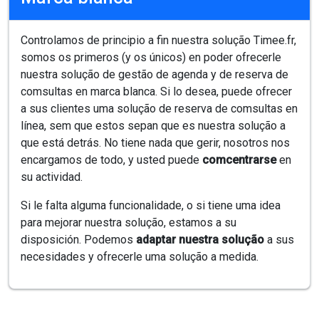
Controlamos de principio a fin nuestra solução Timee.fr,
somos os primeros (y os únicos) en poder ofrecerle
nuestra solução de gestão de agenda y de reserva de
comsultas en marca blanca. Si lo desea, puede ofrecer
a sus clientes uma solução de reserva de comsultas en
línea, sem que estos sepan que es nuestra solução a
que está detrás. No tiene nada que gerir, nosotros nos
encargamos de todo, y usted puede
comcentrarse
en
su actividad.
Si le falta alguma funcionalidade, o si tiene uma idea
para mejorar nuestra solução, estamos a su
disposición. Podemos
adaptar nuestra solução
a sus
necesidades y ofrecerle uma solução a medida.