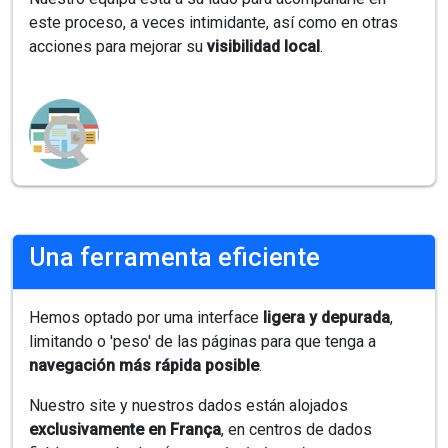
este proceso, a veces intimidante, así como en otras
acciones para mejorar su
visibilidad local
.
Una ferramenta eficiente
Hemos optado por uma interface
ligera y depurada
,
limitando o 'peso' de las páginas para que tenga a
navegación más rápida posible
.
Nuestro site y nuestros dados están alojados
exclusivamente en França
, en centros de dados