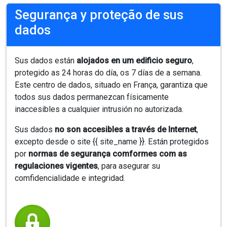
Segurança y proteção de sus
dados
Sus dados están
alojados en um edificio seguro
,
protegido as 24 horas do día, os 7 días de a semana.
Este centro de dados, situado en França, garantiza que
todos sus dados permanezcan físicamente
inaccesibles a cualquier intrusión no autorizada.
Sus dados
no son accesibles a través de Internet
,
excepto desde o site {{ site_name }}. Están protegidos
por
normas de segurança comformes com as
regulaciones vigentes
, para asegurar su
comfidencialidade e integridad.