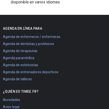
disponible en varios idiomas.
AGENDA EN LÍNEA PARA
Agenda de enfermeros / enfermeras
Agenda de dentistas y protésicos
Agenda de terapeutas
Agenda paramédica
Agenda de esteticistas
Agenda de entrenadores deportivos
Agenda de talleres
¿QUIÉN ES TIMEE.FR?
Novedades
Aviso legal