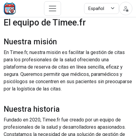
El equipo de Timee.fr
Nuestra misión
En Timee.fr, nuestra misión es facilitar la gestión de citas
para los profesionales de la salud ofreciendo una
plataforma de reserva de citas en línea sencilla, eficaz y
segura. Queremos permitir que médicos, paramédicos y
psicólogos se concentren en sus pacientes sin preocuparse
por la logística de las citas.
Nuestra historia
Fundado en 2020, Timee.fr fue creado por un equipo de
profesionales de la salud y desarrolladores apasionados.
Constatamos la necesidad de una solución de gestión de