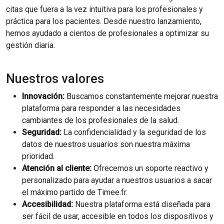
citas que fuera a la vez intuitiva para los profesionales y
práctica para los pacientes. Desde nuestro lanzamiento,
hemos ayudado a cientos de profesionales a optimizar su
gestión diaria.
Nuestros valores
Innovación:
Buscamos constantemente mejorar nuestra
plataforma para responder a las necesidades
cambiantes de los profesionales de la salud.
Seguridad:
La confidencialidad y la seguridad de los
datos de nuestros usuarios son nuestra máxima
prioridad.
Atención al cliente:
Ofrecemos un soporte reactivo y
personalizado para ayudar a nuestros usuarios a sacar
el máximo partido de Timee.fr.
Accesibilidad:
Nuestra plataforma está diseñada para
ser fácil de usar, accesible en todos los dispositivos y