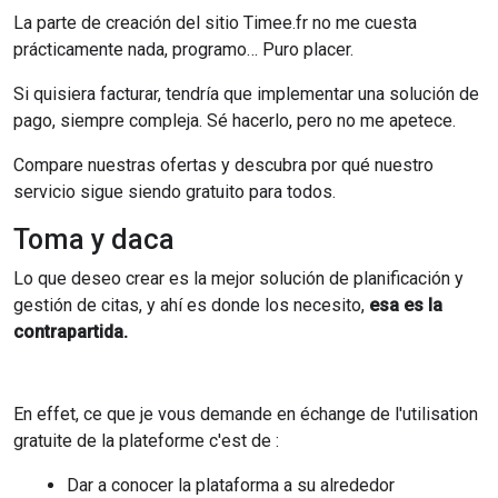
La parte de creación del sitio Timee.fr no me cuesta
prácticamente nada, programo… Puro placer.
Si quisiera facturar, tendría que implementar una solución de
pago, siempre compleja. Sé hacerlo, pero no me apetece.
Compare nuestras ofertas y descubra por qué nuestro
servicio sigue siendo gratuito para todos.
Toma y daca
Lo que deseo crear es la mejor solución de planificación y
gestión de citas, y ahí es donde los necesito,
esa es la
contrapartida.
En effet, ce que je vous demande en échange de l'utilisation
gratuite de la plateforme c'est de :
Dar a conocer la plataforma a su alrededor