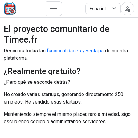
El proyecto comunitario de
Timee.fr
Descubra todas las
funcionalidades y ventajas
de nuestra
plataforma.
¿Realmente gratuito?
¿Pero qué se esconde detrás?
He creado varias startups, generando directamente 250
empleos. He vendido esas startups.
Manteniendo siempre el mismo placer, raro a mi edad, sigo
escribiendo código o administrando servidores.