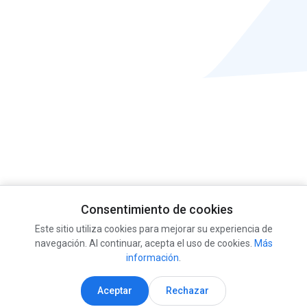
Consentimiento de cookies
Este sitio utiliza cookies para mejorar su experiencia de
navegación. Al continuar, acepta el uso de cookies.
Más
información
.
Aceptar
Rechazar