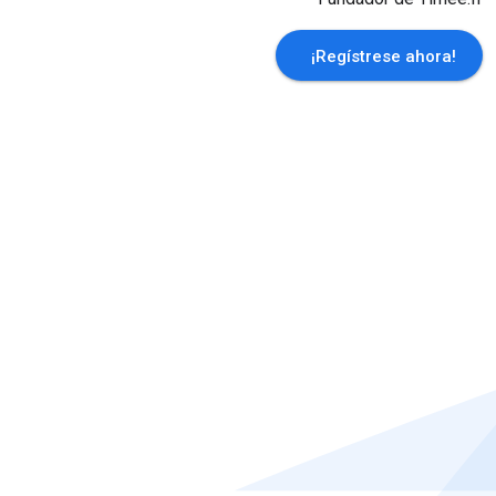
¡Regístrese ahora!