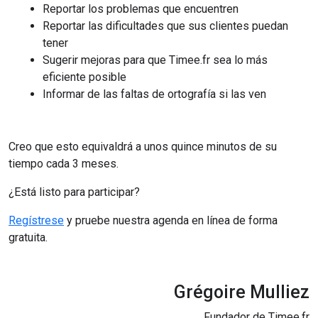
Reportar los problemas que encuentren
Reportar las dificultades que sus clientes puedan
tener
Sugerir mejoras para que Timee.fr sea lo más
eficiente posible
Informar de las faltas de ortografía si las ven
Creo que esto equivaldrá a unos quince minutos de su
tiempo cada 3 meses.
¿Está listo para participar?
Regístrese
y pruebe nuestra agenda en línea de forma
gratuita.
Grégoire Mulliez
Fundador de Timee.fr