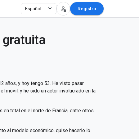
Registro
 gratuita
2 años, y hoy tengo 53. He visto pasar
el móvil, y he sido un actor involucrado en la
n total en el norte de Francia, entre otros
anto al modelo económico, quise hacerlo lo