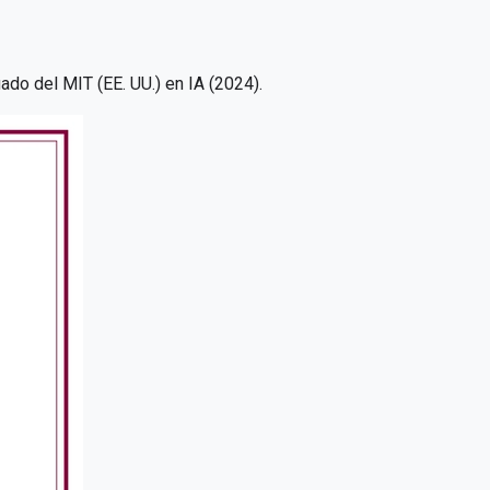
ado del MIT (EE. UU.) en IA (2024).