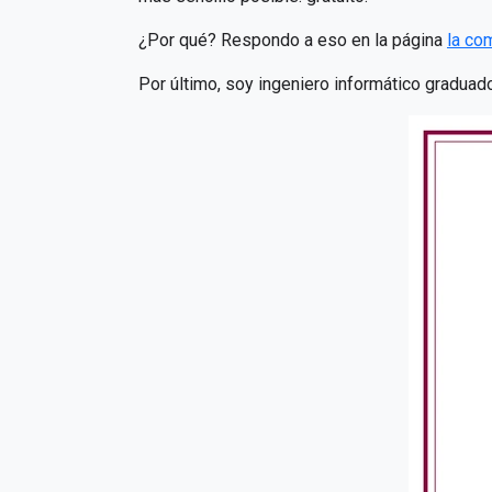
¿Por qué? Respondo a eso en la página
la co
Por último, soy ingeniero informático graduado