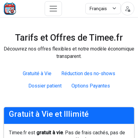
Tarifs et Offres de Timee.fr
Découvrez nos offres flexibles et notre modèle économique
transparent.
Gratuité à Vie
Réduction des no-shows
Dossier patient
Options Payantes
Gratuit à Vie et Illimité
Timee.fr est
gratuit à vie
. Pas de frais cachés, pas de