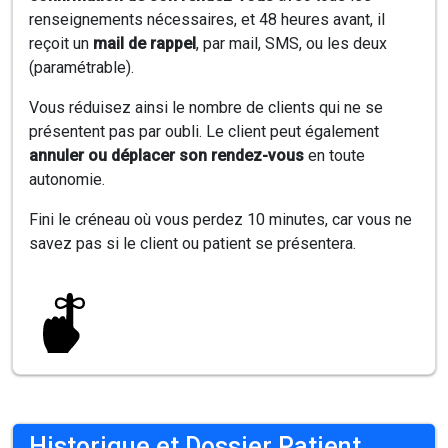
renseignements nécessaires, et 48 heures avant, il
reçoit un
mail de rappel
, par mail, SMS, ou les deux
(paramétrable).
Vous réduisez ainsi le nombre de clients qui ne se
présentent pas par oubli. Le client peut également
annuler ou déplacer son rendez-vous
en toute
autonomie.
Fini le créneau où vous perdez 10 minutes, car vous ne
savez pas si le client ou patient se présentera.
Historique et Dossier Patient