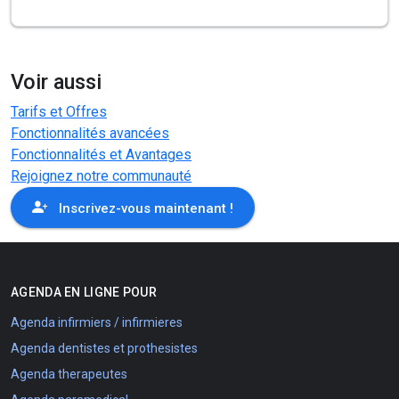
Voir aussi
Tarifs et Offres
Fonctionnalités avancées
Fonctionnalités et Avantages
Rejoignez notre communauté
Inscrivez-vous maintenant !
AGENDA EN LIGNE POUR
Agenda infirmiers / infirmieres
Agenda dentistes et prothesistes
Agenda therapeutes