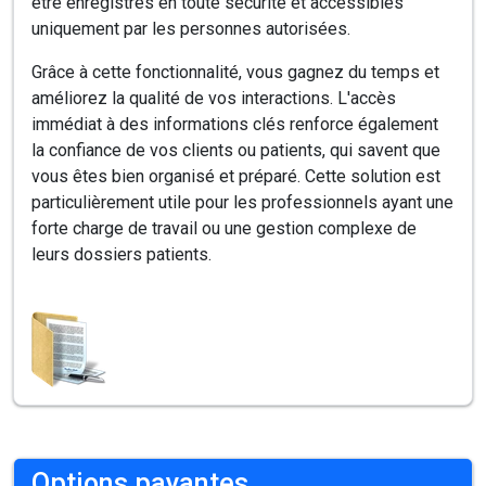
être enregistrés en toute sécurité et accessibles
uniquement par les personnes autorisées.
Grâce à cette fonctionnalité, vous gagnez du temps et
améliorez la qualité de vos interactions. L'accès
immédiat à des informations clés renforce également
la confiance de vos clients ou patients, qui savent que
vous êtes bien organisé et préparé. Cette solution est
particulièrement utile pour les professionnels ayant une
forte charge de travail ou une gestion complexe de
leurs dossiers patients.
Options payantes