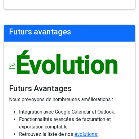
Futurs avantages
Évolution
Futurs Avantages
Nous prévoyons de nombreuses améliorations :
Intégration avec Google Calendar et Outlook.
Fonctionnalités avancées de facturation et
exportation comptable.
Retrouvez la liste de nos
évolutions.