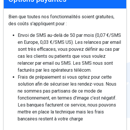
Bien que toutes nos fonctionnalités soient gratuites,
des coûts s'appliquent pour :
Envoi de SMS au-delà de 50 par mois (0,07 €/SMS
en Europe, 0,03 €/SMS US). Les relances par email
sont très efficaces, vous pouvez définir au cas par
cas les clients ou patients que vous voulez
relancer par email ou SMS. Les SMS nous sont
facturés par les opérateurs télécom.
Frais de prépaiement si vous optez pour cette
solution afin de sécuriser les rendez-vous. Nous
ne sommes pas partisans de ce mode de
fonctionnement, en termes d'image c'est négatif.
Les banques facturent ce service, nous pouvons
mettre en place la technique mais les frais
bancaires restent à votre charge