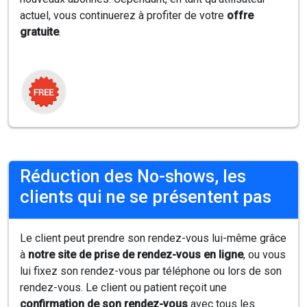
actuel, vous continuerez à profiter de votre
offre
gratuite
.
Réduction des No-shows, les
clients qui ne se présentent pas
Le client peut prendre son rendez-vous lui-même grâce
à
notre site de prise de rendez-vous en ligne
, ou vous
lui fixez son rendez-vous par téléphone ou lors de son
rendez-vous. Le client ou patient reçoit une
confirmation de son rendez-vous
avec tous les