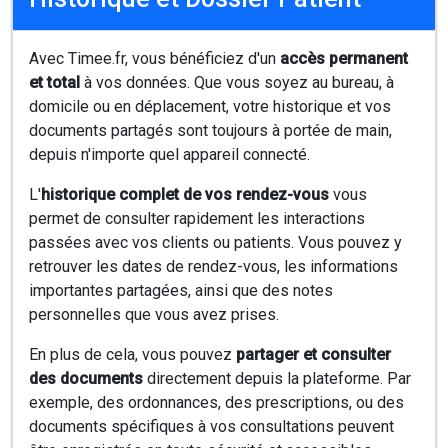
Avec Timee.fr, vous bénéficiez d'un
accès permanent
et total
à vos données. Que vous soyez au bureau, à
domicile ou en déplacement, votre historique et vos
documents partagés sont toujours à portée de main,
depuis n'importe quel appareil connecté.
L'
historique complet de vos rendez-vous
vous
permet de consulter rapidement les interactions
passées avec vos clients ou patients. Vous pouvez y
retrouver les dates de rendez-vous, les informations
importantes partagées, ainsi que des notes
personnelles que vous avez prises.
En plus de cela, vous pouvez
partager et consulter
des documents
directement depuis la plateforme. Par
exemple, des ordonnances, des prescriptions, ou des
documents spécifiques à vos consultations peuvent